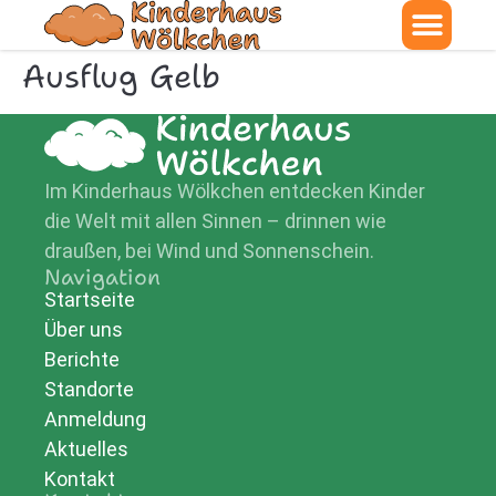
Ausflug Gelb
Im Kinderhaus Wölkchen entdecken Kinder
die Welt mit allen Sinnen – drinnen wie
draußen, bei Wind und Sonnenschein.
Navigation
Startseite
Über uns
Berichte
Standorte
Anmeldung
Aktuelles
Kontakt