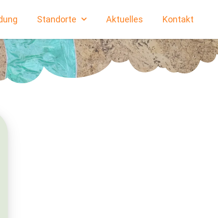
dung
Standorte
Aktuelles
Kontakt