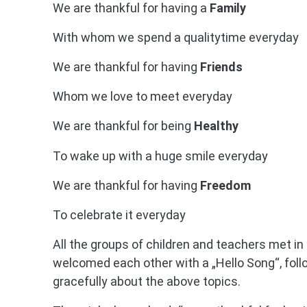
We are thankful for having a
Family
With whom we spend a qualitytime everyday
We are thankful for having
Friends
Whom we love to meet everyday
We are thankful for being
Healthy
To wake up with a huge smile everyday
We are thankful for having
Freedom
To celebrate it everyday
All the groups of children and teachers met in
welcomed each other with a „Hello Song“, foll
gracefully about the above topics.