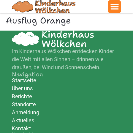
Ausflug Orange
Im Kinderhaus Wölkchen entdecken Kinder
die Welt mit allen Sinnen – drinnen wie
draußen, bei Wind und Sonnenschein.
Navigation
Startseite
Über uns
Berichte
Standorte
Anmeldung
Aktuelles
Kontakt