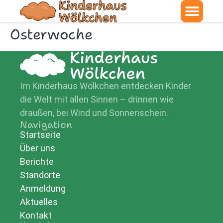
Osterwoche
Im Kinderhaus Wölkchen entdecken Kinder
die Welt mit allen Sinnen – drinnen wie
draußen, bei Wind und Sonnenschein.
Navigation
Startseite
Über uns
Berichte
Standorte
Anmeldung
Aktuelles
Kontakt